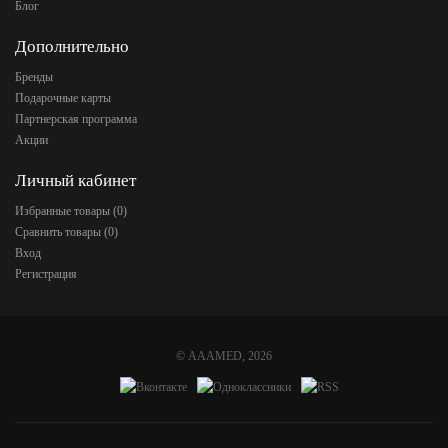
Блог
Дополнительно
Бренды
Подарочные карты
Партнерская программа
Акции
Личный кабинет
Избранные товары (
0
)
Сравнить товары (
0
)
Вход
Регистрация
©
AAAMED
, 2026