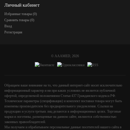
Личный кабинет
Избранные товары (
0
)
Сравнить товары (
0
)
Вход
Регистрация
©
AAAMED
, 2026
Обращаем ваше внимание на то, что данный интернет-сайт носит исключительно
информационный характер и ни при каких условиях не является публичной
офертой, определяемой положениями Статьи 437 Гражданского кодекса РФ.
Технические параметры (спецификация) и комплект поставки товара могут быть
изменены производителем без предварительного уведомления. Ссылки на
продукцию и услуги третьих лиц делаются в информационных целях. Торговые
марки и логотипы, размещенные на данном сайте, являются собственностью
законных правообладателей.
Мы получаем и обрабатываем персональные данные посетителей нашего сайта в