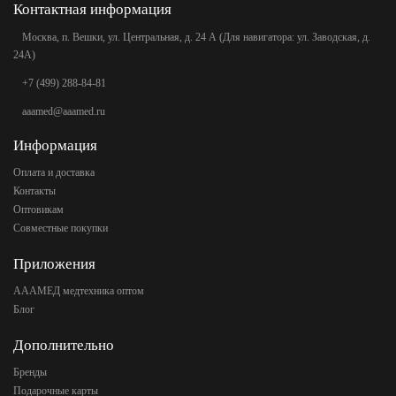
Контактная информация
Москва, п. Вешки, ул. Центральная, д. 24 А (Для навигатора: ул. Заводская, д.
24А)
+7 (499) 288-84-81
aaamed@aaamed.ru
Информация
Оплата и доставка
Контакты
Оптовикам
Совместные покупки
Приложения
АААМЕД медтехника оптом
Блог
Дополнительно
Бренды
Подарочные карты